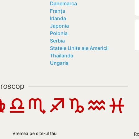
Danemarca
Franța
Irlanda
Japonia
Polonia
Serbia
Statele Unite ale Americii
Thailanda
Ungaria
roscop
Vremea pe site-ul tău
Ro