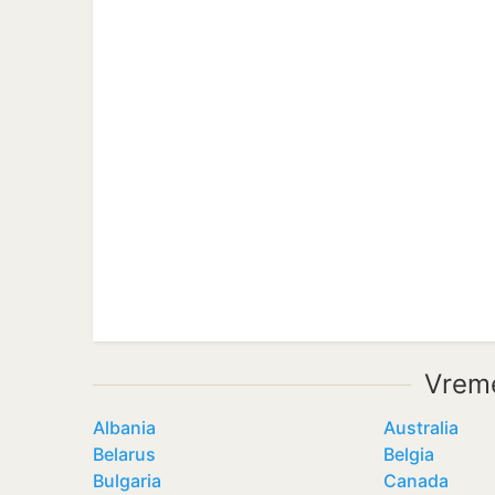
Vreme
Albania
Australia
Belarus
Belgia
Bulgaria
Canada