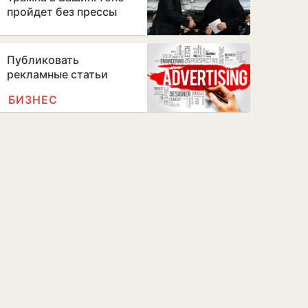
пройдет без прессы
Публиковать
рекламные статьи
БИЗНЕС