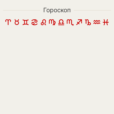
Гороскоп