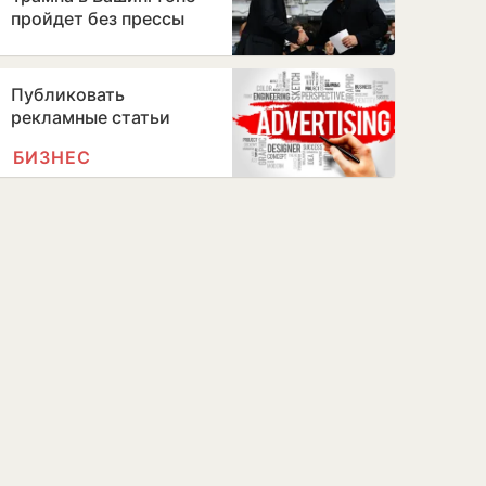
пройдет без прессы
Публиковать
рекламные статьи
БИЗНЕС