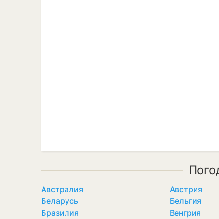
Пого
Австралия
Австрия
Беларусь
Бельгия
Бразилия
Венгрия