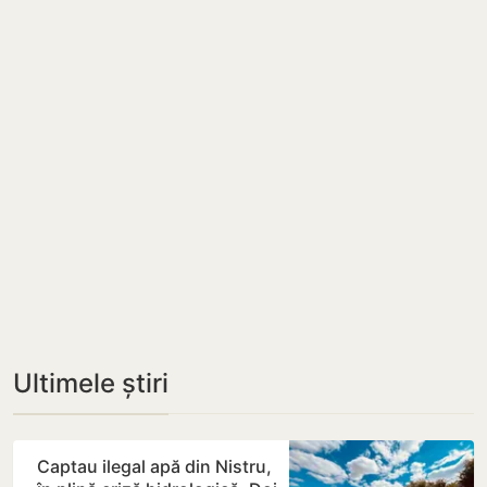
Ultimele știri
Captau ilegal apă din Nistru,