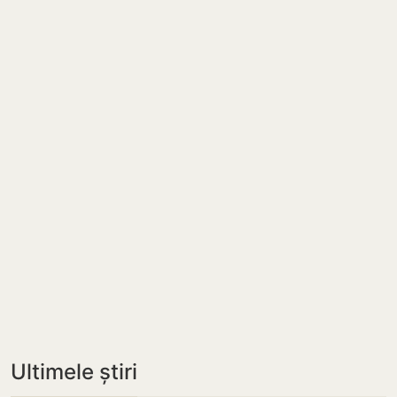
Ultimele știri