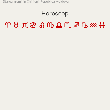
Starea vremii in Chirileni. Republica Moldova.
Horoscop