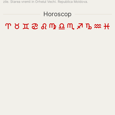
zile. Starea vremii in Orheiul Vechi. Republica Moldova.
Horoscop